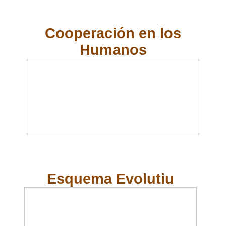
Cooperación en los
Humanos
Esquema Evolutiu