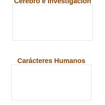
Cerebro e Investigación
Carácteres Humanos