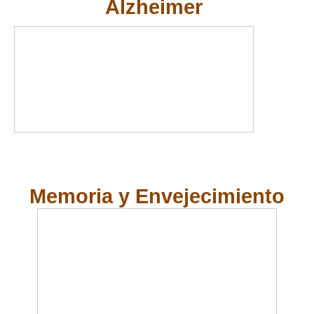
Alzheimer
Memoria y Envejecimiento