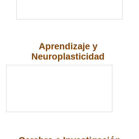
Aprendizaje y
Neuroplasticidad