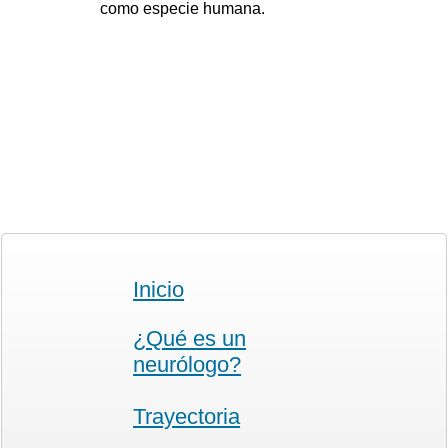
como especie humana.
Inicio
¿Qué es un
neurólogo?
Trayectoria