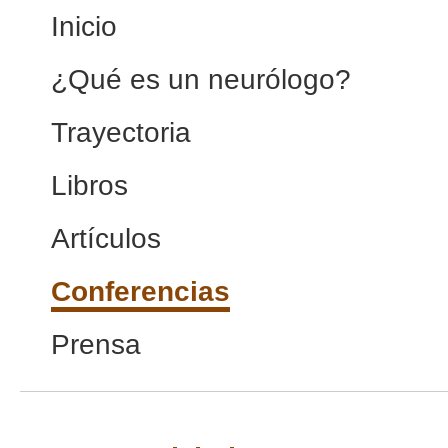
Inicio
¿Qué es un neurólogo?
Trayectoria
Libros
Artículos
Conferencias
Prensa