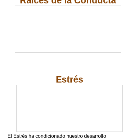
Raíces de la Conducta
Estrés
El Estrés ha condicionado nuestro desarrollo