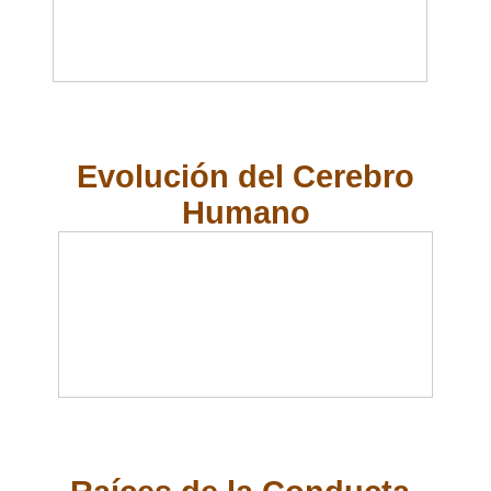
Evolución del Cerebro
Humano