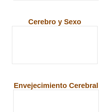
Cerebro y Sexo
Envejecimiento Cerebral