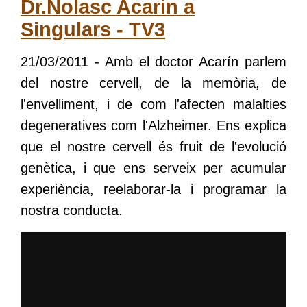
Dr.Nolasc Acarín a
Singulars - TV3
21/03/2011 - Amb el doctor Acarín parlem
del nostre cervell, de la memòria, de
l'envelliment, i de com l'afecten malalties
degeneratives com l'Alzheimer. Ens explica
que el nostre cervell és fruit de l'evolució
genètica, i que ens serveix per acumular
experiència, reelaborar-la i programar la
nostra conducta.