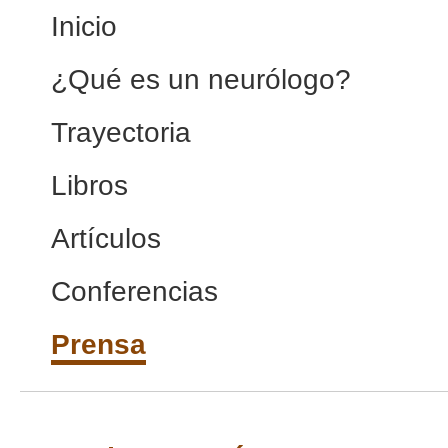
Inicio
¿Qué es un neurólogo?
Trayectoria
Libros
Artículos
Conferencias
Prensa