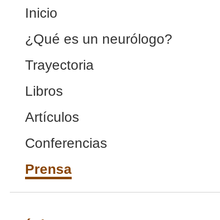
Inicio
¿Qué es un neurólogo?
Trayectoria
Libros
Artículos
Conferencias
Prensa