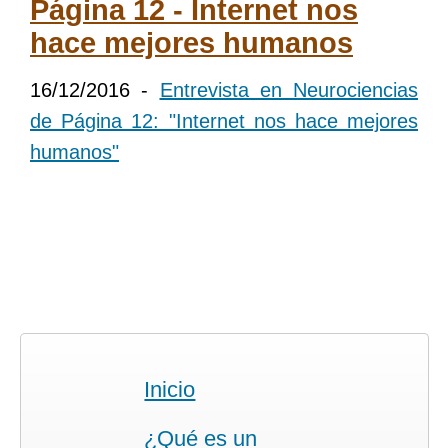
Página 12 - Internet nos
hace mejores humanos
16/12/2016 -
Entrevista en Neurociencias
de Página 12: "Internet nos hace mejores
humanos"
Inicio
¿Qué es un